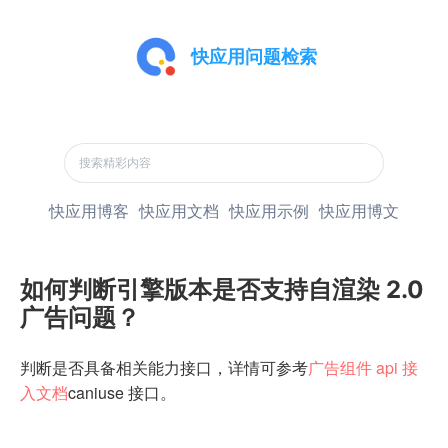
快应用问题检索
快应用博客
快应用文档
快应用示例
快应用博文
如何判断引擎版本是否支持自渲染 2.0
广告问题？
判断是否具备相关能力接口，详情可参考
广告组件 api 接
入文档
caniuse 接口。