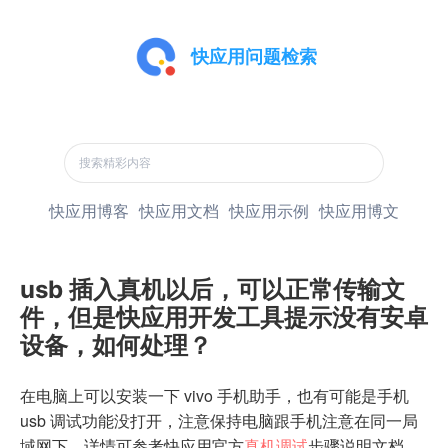
快应用问题检索
快应用博客
快应用文档
快应用示例
快应用博文
usb 插入真机以后，可以正常传输文
件，但是快应用开发工具提示没有安卓
设备，如何处理？
在电脑上可以安装一下 vivo 手机助手，也有可能是手机
usb 调试功能没打开，注意保持电脑跟手机注意在同一局
域网下，详情可参考快应用官方
真机调试
步骤说明文档。