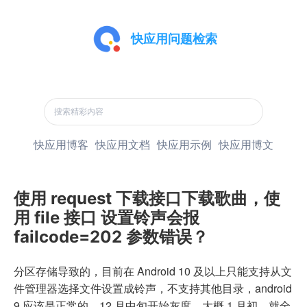
快应用问题检索
快应用博客
快应用文档
快应用示例
快应用博文
使用 request 下载接口下载歌曲，使
用 file 接口 设置铃声会报
failcode=202 参数错误？
分区存储导致的，目前在 Android 10 及以上只能支持从文
件管理器选择文件设置成铃声，不支持其他目录，android
9 应该是正常的，12 月中旬开始灰度，大概 1 月初，就全