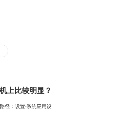
端机上比较明显？
路径：设置-系统应用设