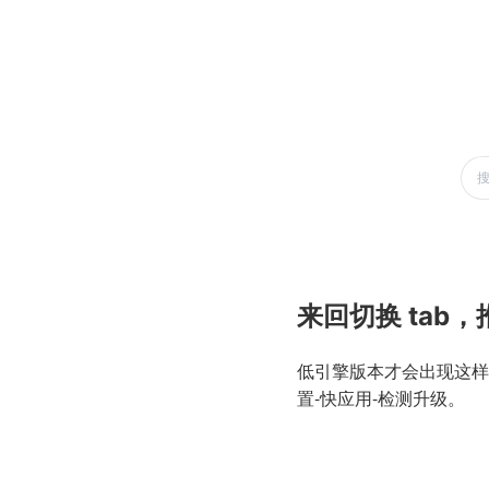
来回切换 tab
低引擎版本才会出现这样
置-快应用-检测升级。