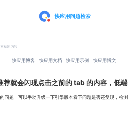
快应用问题检索
快应用博客
快应用文档
快应用示例
快应用博文
，推荐就会闪现点击之前的 tab 的内容，低
的问题，可以手动升级一下引擎版本看下问题是否还复现，检测